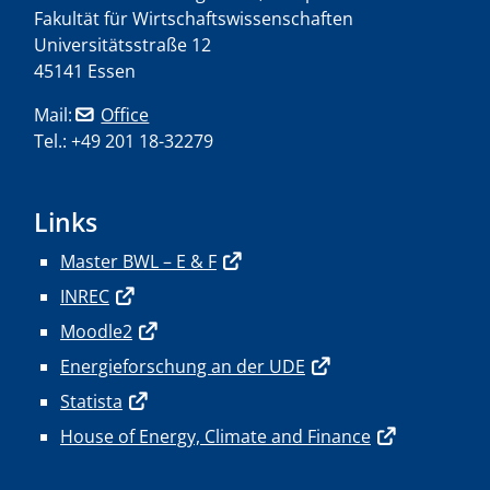
Fakultät für Wirtschaftswissenschaften
Universitätsstraße 12
45141 Essen
Mail:
Office
Tel.: +49 201 18-32279
Links
Master BWL – E & F
INREC
Moodle2
Energieforschung an der UDE
Statista
House of Energy, Climate and Finance