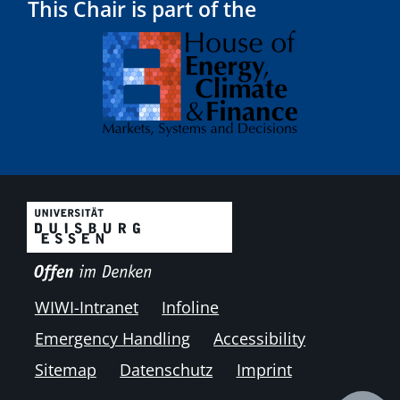
This Chair is part of the
WIWI-Intranet
Infoline
Emergency Handling
Accessibility
Sitemap
Datenschutz
Imprint