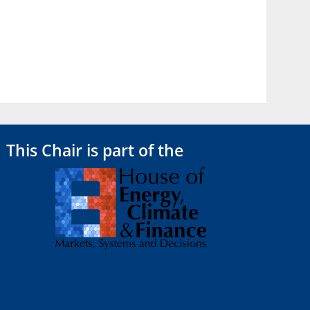
This Chair is part of the