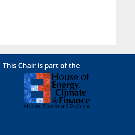
This Chair is part of the