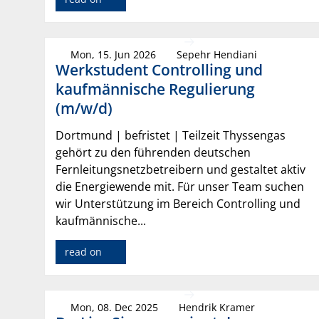
Mon, 15. Jun 2026
Sepehr Hendiani
Werkstudent Controlling und
kaufmännische Regulierung
(m/w/d)
Dortmund | befristet | Teilzeit Thyssengas
gehört zu den führenden deutschen
Fernleitungsnetzbetreibern und gestaltet aktiv
die Energiewende mit. Für unser Team suchen
wir Unterstützung im Bereich Controlling und
kaufmännische...
read on
Mon, 08. Dec 2025
Hendrik Kramer