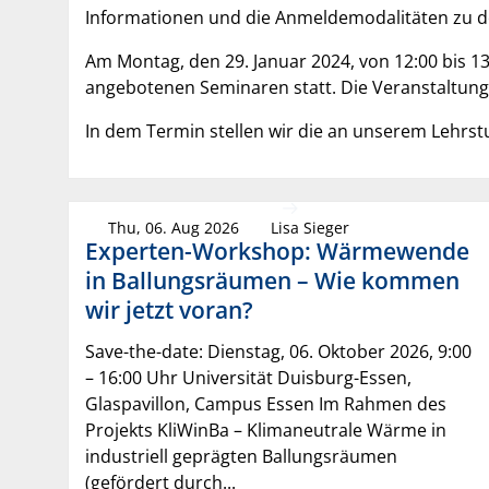
Informationen und die Anmeldemodalitäten zu
Am Montag, den 29. Januar 2024, von 12:00 bis 
angebotenen Seminaren statt. Die Veranstaltung 
In dem Termin stellen wir die an unserem Lehr
Thu, 06. Aug 2026
Lisa Sieger
Experten-Workshop: Wärmewende
in Ballungsräumen – Wie kommen
wir jetzt voran?
Save-the-date: Dienstag, 06. Oktober 2026, 9:00
– 16:00 Uhr Universität Duisburg-Essen,
Glaspavillon, Campus Essen Im Rahmen des
Projekts KliWinBa – Klimaneutrale Wärme in
industriell geprägten Ballungsräumen
(gefördert durch...