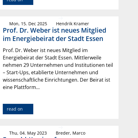
Mon, 15. Dec 2025
Hendrik Kramer
Prof. Dr. Weber ist neues Mitglied
im Energiebeirat der Stadt Essen
Prof. Dr. Weber ist neues Mitglied im
Energiebeirat der Stadt Essen. Mittlerweile
nehmen 29 Unternehmen und Institutionen teil
– Start-Ups, etablierte Unternehmen und
wissenschaftliche Einrichtungen. Der Beirat ist
eine Plattform...
read on
Thu, 04. May 2023
Breder, Marco