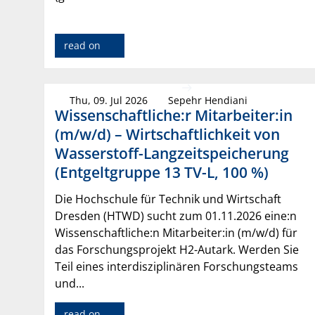
read on
Thu, 09. Jul 2026
Sepehr Hendiani
Wissenschaftliche:r Mitarbeiter:in
(m/w/d) – Wirtschaftlichkeit von
Wasserstoff-Langzeitspeicherung
(Entgeltgruppe 13 TV-L, 100 %)
Die Hochschule für Technik und Wirtschaft
Dresden (HTWD) sucht zum 01.11.2026 eine:n
Wissenschaftliche:n Mitarbeiter:in (m/w/d) für
das Forschungsprojekt H2-Autark. Werden Sie
Teil eines interdisziplinären Forschungsteams
und...
read on