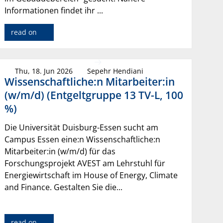
Informationen findet ihr ...
read on
Thu, 18. Jun 2026
Sepehr Hendiani
Wissenschaftliche:n Mitarbeiter:in
(w/m/d) (Entgeltgruppe 13 TV-L, 100
%)
Die Universität Duisburg-Essen sucht am
Campus Essen eine:n Wissenschaftliche:n
Mitarbeiter:in (w/m/d) für das
Forschungsprojekt AVEST am Lehrstuhl für
Energiewirtschaft im House of Energy, Climate
and Finance. Gestalten Sie die...
read on