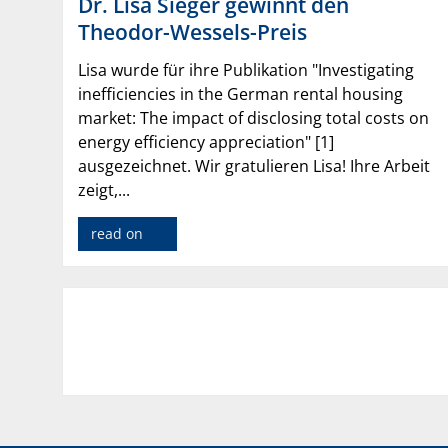
Dr. Lisa Sieger gewinnt den
Theodor-Wessels-Preis
Lisa wurde für ihre Publikation "Investigating
inefficiencies in the German rental housing
market: The impact of disclosing total costs on
energy efficiency appreciation" [1]
ausgezeichnet. Wir gratulieren Lisa! Ihre Arbeit
zeigt,...
read on