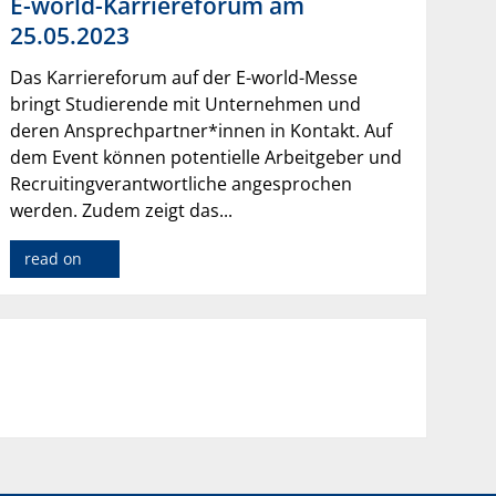
E-world-Karriereforum am
25.05.2023
Das Karriereforum auf der E-world-Messe
bringt Studierende mit Unternehmen und
deren Ansprechpartner*innen in Kontakt. Auf
dem Event können potentielle Arbeitgeber und
Recruitingverantwortliche angesprochen
werden. Zudem zeigt das...
read on