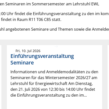
 den Seminaren im Sommersemester am Lehrstuhl EWL
13:00 Uhr findet die Einführungsveranstaltung zu den im 
findet in Raum R11 T06 C85 statt.
stuhl angebotenen Seminare und Themen sowie die Anmelde
Fri, 10. Jul 2026
Einführungsveranstaltung
Seminare
Informationen und Anmeldemodalitäten zu den
Seminaren für das Wintersemester 2026/27 am
Lehrstuhl für Energiewirtschaft Am Dienstag,
den 21. Juli 2026 von 12:30 bis 14:00 Uhr findet
die Einführungsveranstaltung zu den im...