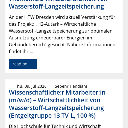
Wasserstoff-Langzeitspeicherung
An der HTW Dresden wird aktuell Verstärkung für
das Projekt: „H2-Autark – Wirtschaftliche
Wasserstoff-Langzeitspeicherung zur optimalen
Ausnutzung erneuerbarer Energien im
Gebäudebereich“ gesucht. Nähere Informationen
findet ihr ...
read on
Thu, 09. Jul 2026
Sepehr Hendiani
Wissenschaftliche:r Mitarbeiter:in
(m/w/d) – Wirtschaftlichkeit von
Wasserstoff-Langzeitspeicherung
(Entgeltgruppe 13 TV-L, 100 %)
Die Hochschule für Technik und Wirtschaft