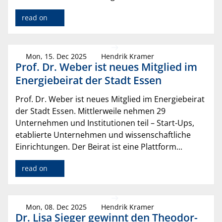
read on
Mon, 15. Dec 2025
Hendrik Kramer
Prof. Dr. Weber ist neues Mitglied im
Energiebeirat der Stadt Essen
Prof. Dr. Weber ist neues Mitglied im Energiebeirat
der Stadt Essen. Mittlerweile nehmen 29
Unternehmen und Institutionen teil – Start-Ups,
etablierte Unternehmen und wissenschaftliche
Einrichtungen. Der Beirat ist eine Plattform...
read on
Mon, 08. Dec 2025
Hendrik Kramer
Dr. Lisa Sieger gewinnt den Theodor-