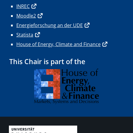
INREC
Moodle2
Energieforschung an der UDE
Statista
House of Energy, Climate and Finance
This Chair is part of the