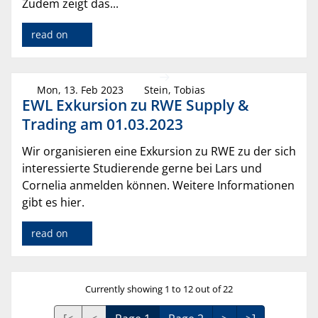
Zudem zeigt das...
read on
Mon, 13. Feb 2023
Stein, Tobias
EWL Exkursion zu RWE Supply &
Trading am 01.03.2023
Wir organisieren eine Exkursion zu RWE zu der sich
interessierte Studierende gerne bei Lars und
Cornelia anmelden können. Weitere Informationen
gibt es hier.
read on
Currently showing 1 to 12 out of 22