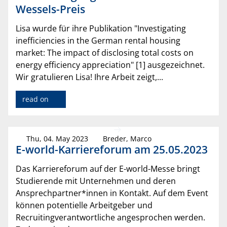
Wessels-Preis
Lisa wurde für ihre Publikation "Investigating
inefficiencies in the German rental housing
market: The impact of disclosing total costs on
energy efficiency appreciation" [1] ausgezeichnet.
Wir gratulieren Lisa! Ihre Arbeit zeigt,...
read on
Thu, 04. May 2023
Breder, Marco
E-world-Karriereforum am 25.05.2023
Das Karriereforum auf der E-world-Messe bringt
Studierende mit Unternehmen und deren
Ansprechpartner*innen in Kontakt. Auf dem Event
können potentielle Arbeitgeber und
Recruitingverantwortliche angesprochen werden.