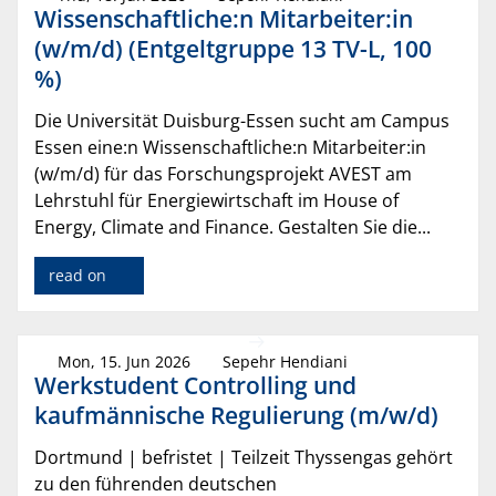
Wissenschaftliche:n Mitarbeiter:in
(w/m/d) (Entgeltgruppe 13 TV-L, 100
%)
Die Universität Duisburg-Essen sucht am Campus
Essen eine:n Wissenschaftliche:n Mitarbeiter:in
(w/m/d) für das Forschungsprojekt AVEST am
Lehrstuhl für Energiewirtschaft im House of
Energy, Climate and Finance. Gestalten Sie die...
read on
Mon, 15. Jun 2026
Sepehr Hendiani
Werkstudent Controlling und
kaufmännische Regulierung (m/w/d)
Dortmund | befristet | Teilzeit Thyssengas gehört
zu den führenden deutschen