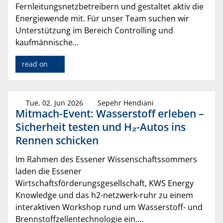
Fernleitungsnetzbetreibern und gestaltet aktiv die
Energiewende mit. Für unser Team suchen wir
Unterstützung im Bereich Controlling und
kaufmännische...
read on
Tue, 02. Jun 2026
Sepehr Hendiani
Mitmach-Event: Wasserstoff erleben –
Sicherheit testen und H₂-Autos ins
Rennen schicken
Im Rahmen des Essener Wissenschaftssommers
laden die Essener
Wirtschaftsförderungsgesellschaft, KWS Energy
Knowledge und das h2-netzwerk-ruhr zu einem
interaktiven Workshop rund um Wasserstoff- und
Brennstoffzellentechnologie ein....