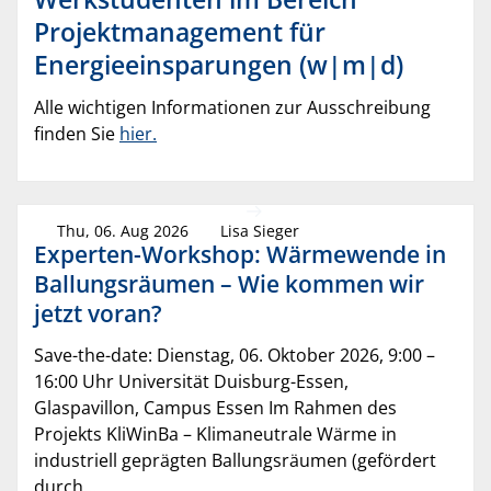
Projektmanagement für
Energieeinsparungen (w|m|d)
Alle wichtigen Informationen zur Ausschreibung
finden Sie
hier.
Thu, 06. Aug 2026
Lisa Sieger
Experten-Workshop: Wärmewende in
Ballungsräumen – Wie kommen wir
jetzt voran?
Save-the-date: Dienstag, 06. Oktober 2026, 9:00 –
16:00 Uhr Universität Duisburg-Essen,
Glaspavillon, Campus Essen Im Rahmen des
Projekts KliWinBa – Klimaneutrale Wärme in
industriell geprägten Ballungsräumen (gefördert
durch...