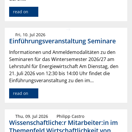
read on
Fri, 10. Jul 2026
Einführungsveranstaltung Seminare
Informationen und Anmeldemodalitäten zu den
Seminaren für das Wintersemester 2026/27 am
Lehrstuhl für Energiewirtschaft Am Dienstag, den
21. Juli 2026 von 12:30 bis 14:00 Uhr findet die
Einführungsveranstaltung zu den im...
read on
Thu, 09. Jul 2026
Philipp Castro
Wissenschaftliche:r Mitarbeiter:in im
Themenfeld Wirtschaftlichkeit von