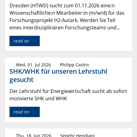
Dresden (HTWD) sucht zum 01.11.2026 eine:n
Wissenschaftliche:n Mitarbeiter:in (m/w/d) für das
Forschungsprojekt H2-Autark. Werden Sie Teil
eines interdisziplinären Forschungsteams und...
read on
Wed, 01. Jul 2026
Philipp Castro
SHK/WHK für unseren Lehrstuhl
gesucht
Der Lehrstuhl für Energiewirtschaft sucht ab sofort
motivierte SHK und WHK
read on
Thu, 18. Jun 2026
Sepehr Hendiani