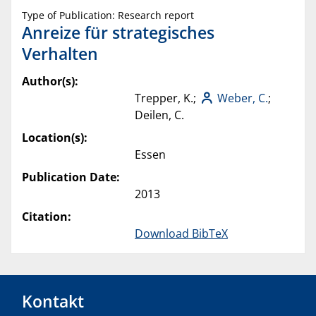
Type of Publication: Research report
Anreize für strategisches
Verhalten
Author(s):
Trepper, K.;
Weber, C.
;
Deilen, C.
Location(s):
Essen
Publication Date:
2013
Citation:
Download BibTeX
Kontakt