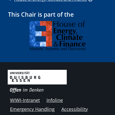
This Chair is part of the
WIWI-Intranet
Infoline
Emergency Handling
Accessibility