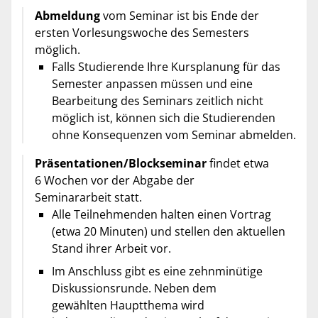
Abmeldung
vom Seminar ist bis Ende der
ersten Vorlesungswoche des Semesters
möglich.
Falls Studierende Ihre Kursplanung für das
Semester anpassen müssen und eine
Bearbeitung des Seminars zeitlich nicht
möglich ist, können sich die Studierenden
ohne Konsequenzen vom Seminar abmelden.
Präsentationen/Blockseminar
findet etwa
6 Wochen vor der Abgabe der
Seminararbeit statt.
Alle Teilnehmenden halten einen Vortrag
(etwa 20 Minuten) und stellen den aktuellen
Stand ihrer Arbeit vor.
Im Anschluss gibt es eine zehnminütige
Diskussionsrunde. Neben dem
gewählten Hauptthema wird