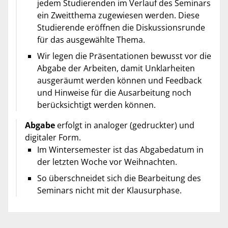
jedem Studierenden im Verlauf des Seminars
ein Zweitthema zugewiesen werden. Diese
Studierende eröffnen die Diskussionsrunde
für das ausgewählte Thema.
Wir legen die Präsentationen bewusst vor die
Abgabe der Arbeiten, damit Unklarheiten
ausgeräumt werden können und Feedback
und Hinweise für die Ausarbeitung noch
berücksichtigt werden können.
Abgabe
erfolgt in analoger (gedruckter) und
digitaler Form.
Im Wintersemester ist das Abgabedatum in
der letzten Woche vor Weihnachten.
So überschneidet sich die Bearbeitung des
Seminars nicht mit der Klausurphase.