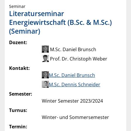
Seminar
Literaturseminar
Energiewirtschaft (B.Sc. & M.Sc.)
(Seminar)
Dozent:
M.Sc. Daniel Brunsch
Prof. Dr. Christoph Weber
Kontakt:
M.Sc. Daniel Brunsch
M.Sc. Dennis Schneider
Semester:
Winter Semester 2023/2024
Turnus:
Winter- und Sommersemester
Termin: