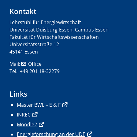
Kontakt
Lehrstuhl für Energiewirtschaft
Universität Duisburg-Essen, Campus Essen
Fakultät für Wirtschaftswissenschaften
Universitätsstraße 12
45141 Essen
Mail:
Office
Tel.: +49 201 18-32279
Links
Master BWL – E & F
INREC
Moodle2
Energieforschung an der UDE