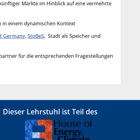
ünftiger Märkte im Hinblick auf eine vermehrte
en in einem dynamischen Kontext
t Germany
,
StoBeS
, Stadt als Speicher und
hpartner für die entsprechenden Fragestellungen
Dieser Lehrstuhl ist Teil des