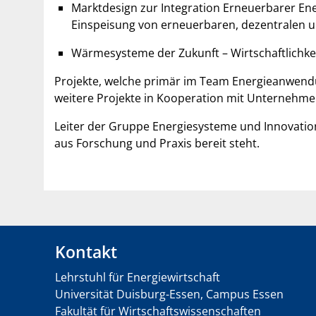
Marktdesign zur Integration Erneuerbarer En
Einspeisung von erneuerbaren, dezentralen u
Wärmesysteme der Zukunft – Wirtschaftlichkei
Projekte, welche primär im Team Energieanwend
weitere Projekte in Kooperation mit Unternehmen
Leiter der Gruppe Energiesysteme und Innovatio
aus Forschung und Praxis bereit steht.
Kontakt
Lehrstuhl für Energiewirtschaft
Universität Duisburg-Essen, Campus Essen
Fakultät für Wirtschaftswissenschaften