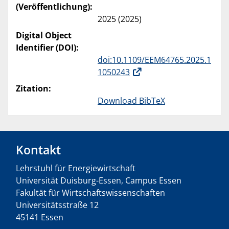
(Veröffentlichung):
2025 (2025)
Digital Object
Identifier (DOI):
doi:10.1109/EEM64765.2025.1
1050243
Zitation:
Download BibTeX
Kontakt
Lehrstuhl für Energiewirtschaft
Universität Duisburg-Essen, Campus Essen
Fakultät für Wirtschaftswissenschaften
Universitätsstraße 12
45141 Essen