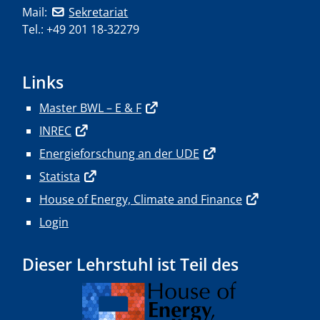
Mail:
Sekretariat
Tel.: +49 201 18-32279
Links
Master BWL – E & F
INREC
Energieforschung an der UDE
Statista
House of Energy, Climate and Finance
Login
Dieser Lehrstuhl ist Teil des