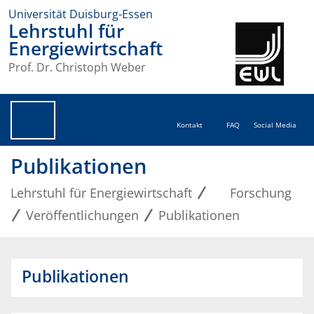
Universität Duisburg-Essen
Lehrstuhl für
Energiewirtschaft
Prof. Dr. Christoph Weber
Kontakt
FAQ
Social Media
Publikationen
Lehrstuhl für Energiewirtschaft
Forschung
Veröffentlichungen
Publikationen
Publikationen