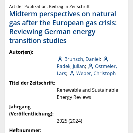
Art der Publikation: Beitrag in Zeitschrift
Midterm perspectives on natural
gas after the European gas crisis:
Reviewing German energy
transition studies
Autor(en):
Brunsch, Daniel
;
Radek, Julian
;
Ostmeier,
Lars
;
Weber, Christoph
Titel der Zeitschrift:
Renewable and Sustainable
Energy Reviews
Jahrgang
(Veröffentlichung):
2025 (2024)
Heftnummer: