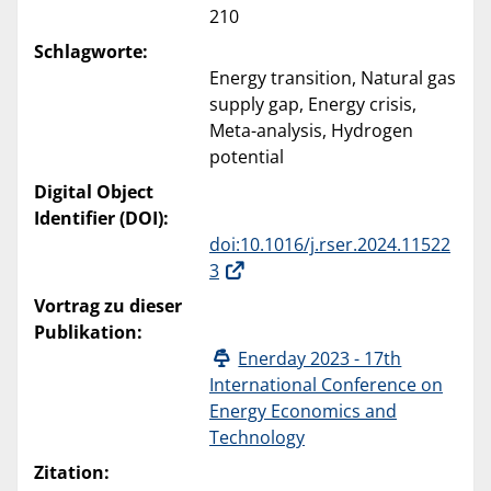
210
Schlagworte:
Energy transition, Natural gas
supply gap, Energy crisis,
Meta-analysis, Hydrogen
potential
Digital Object
Identifier (DOI):
doi:10.1016/j.rser.2024.11522
3
Vortrag zu dieser
Publikation:
Enerday 2023 - 17th
International Conference on
Energy Economics and
Technology
Zitation: