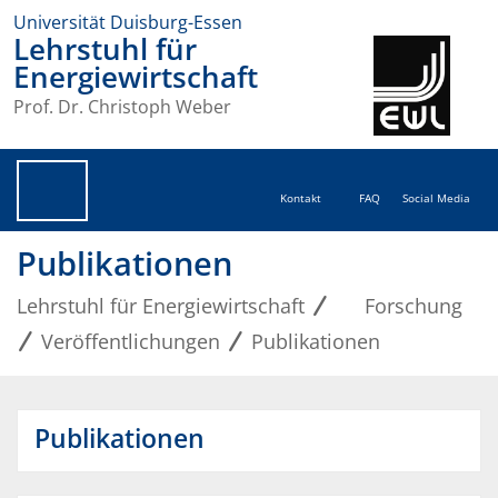
Universität Duisburg-Essen
Lehrstuhl für
Energiewirtschaft
Prof. Dr. Christoph Weber
Kontakt
FAQ
Social Media
Publikationen
Lehrstuhl für Energiewirtschaft
Forschung
Veröffentlichungen
Publikationen
Publikationen