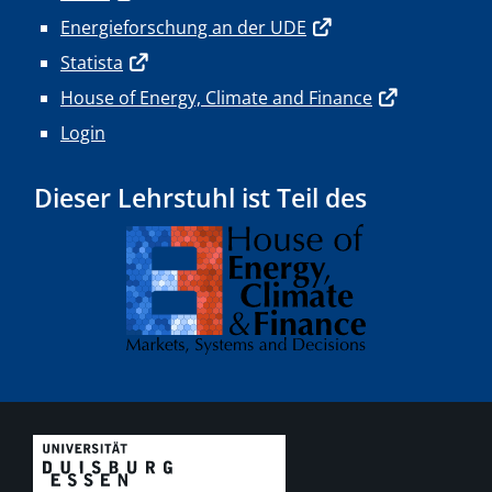
Energieforschung an der UDE
Statista
House of Energy, Climate and Finance
Login
Dieser Lehrstuhl ist Teil des