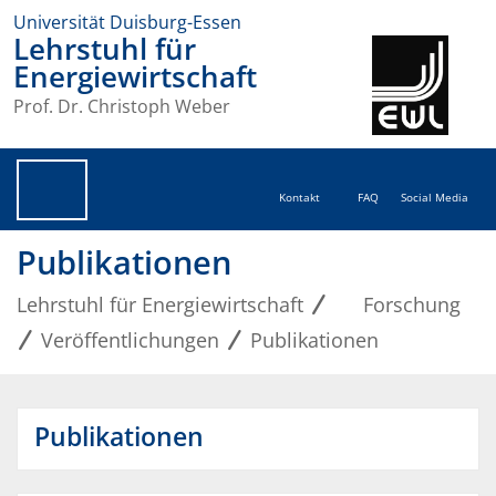
Universität Duisburg-Essen
Lehrstuhl für
Energiewirtschaft
Prof. Dr. Christoph Weber
Kontakt
FAQ
Social Media
Publikationen
Lehrstuhl für Energiewirtschaft
Forschung
Veröffentlichungen
Publikationen
Publikationen