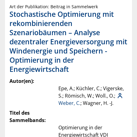
Art der Publikation: Beitrag in Sammelwerk
Stochastische Optimierung mit
rekombinierenden
Szenariobäumen – Analyse
dezentraler Energieversorgung mit
Windenergie und Speichern -
Optimierung in der
Energiewirtschaft
Autor(en):
Epe, A.; Küchler, C.; Vigerske,
S.; Römisch, W.; Woll., O.;
Weber, C.
; Wagner, H. -J.
Titel des
Sammelbands:
Optimierung in der
Energiewirtschaft VDI