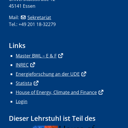
45141 Essen
Mail:
Sekretariat
Tel.: +49 201 18-32279
Links
Master BWL – E & F
INREC
Energieforschung an der UDE
Statista
House of Energy, Climate and Finance
Login
Dieser Lehrstuhl ist Teil des