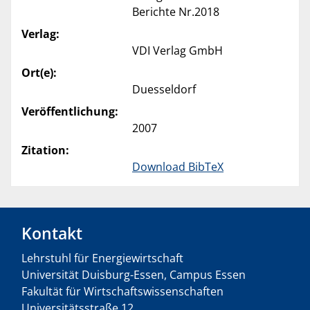
Berichte Nr.2018
Verlag:
VDI Verlag GmbH
Ort(e):
Duesseldorf
Veröffentlichung:
2007
Zitation:
Download BibTeX
Kontakt
Lehrstuhl für Energiewirtschaft
Universität Duisburg-Essen, Campus Essen
Fakultät für Wirtschaftswissenschaften
Universitätsstraße 12