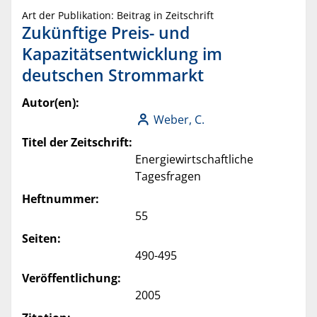
Art der Publikation: Beitrag in Zeitschrift
Zukünftige Preis- und
Kapazitätsentwicklung im
deutschen Strommarkt
Autor(en):
Weber, C.
Titel der Zeitschrift:
Energiewirtschaftliche
Tagesfragen
Heftnummer:
55
Seiten:
490-495
Veröffentlichung:
2005