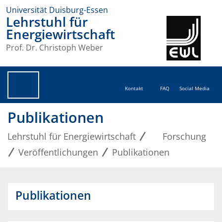
Universität Duisburg-Essen
Lehrstuhl für
Energiewirtschaft
Prof. Dr. Christoph Weber
Kontakt
FAQ
Social Media
Publikationen
Lehrstuhl für Energiewirtschaft
Forschung
Veröffentlichungen
Publikationen
Publikationen