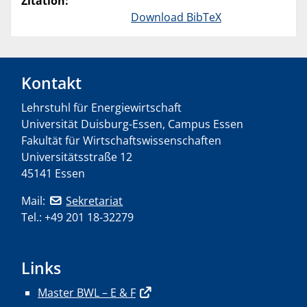
Zitation:
Download BibTeX
Kontakt
Lehrstuhl für Energiewirtschaft
Universität Duisburg-Essen, Campus Essen
Fakultät für Wirtschaftswissenschaften
Universitätsstraße 12
45141 Essen
Mail:
Sekretariat
Tel.: +49 201 18-32279
Links
Master BWL – E & F