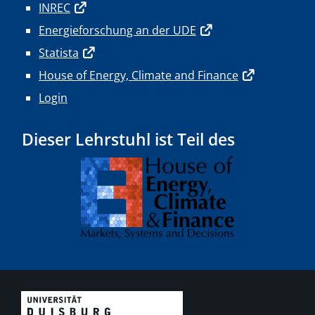
INREC
Energieforschung an der UDE
Statista
House of Energy, Climate and Finance
Login
Dieser Lehrstuhl ist Teil des