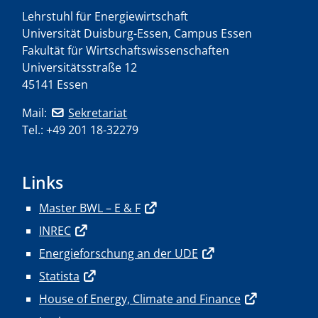
Lehrstuhl für Energiewirtschaft
Universität Duisburg-Essen, Campus Essen
Fakultät für Wirtschaftswissenschaften
Universitätsstraße 12
45141 Essen
Mail:
Sekretariat
Tel.: +49 201 18-32279
Links
Master BWL – E & F
INREC
Energieforschung an der UDE
Statista
House of Energy, Climate and Finance