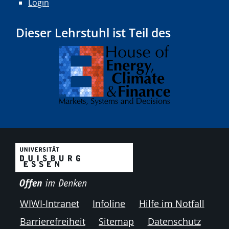
Login
Dieser Lehrstuhl ist Teil des
WIWI-Intranet
Infoline
Hilfe im Notfall
Barrierefreiheit
Sitemap
Datenschutz