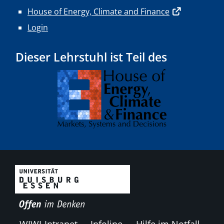
House of Energy, Climate and Finance
Login
Dieser Lehrstuhl ist Teil des