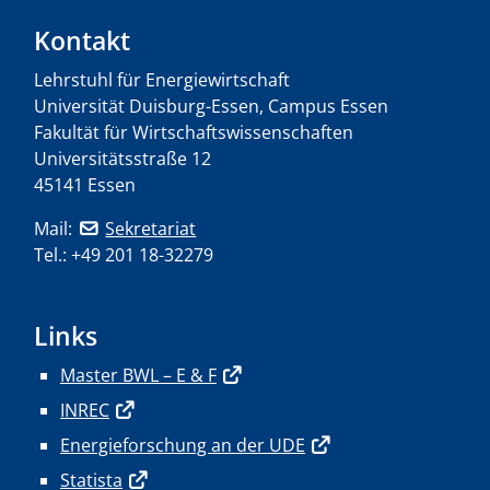
Kontakt
Lehrstuhl für Energiewirtschaft
Universität Duisburg-Essen, Campus Essen
Fakultät für Wirtschaftswissenschaften
Universitätsstraße 12
45141 Essen
Mail:
Sekretariat
Tel.: +49 201 18-32279
Links
Master BWL – E & F
INREC
Energieforschung an der UDE
Statista