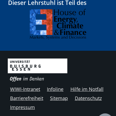
Dieser Lehrstuhl ist Teil des
WIWI-Intranet
Infoline
Hilfe im Notfall
Barrierefreiheit
Sitemap
Datenschutz
Impressum