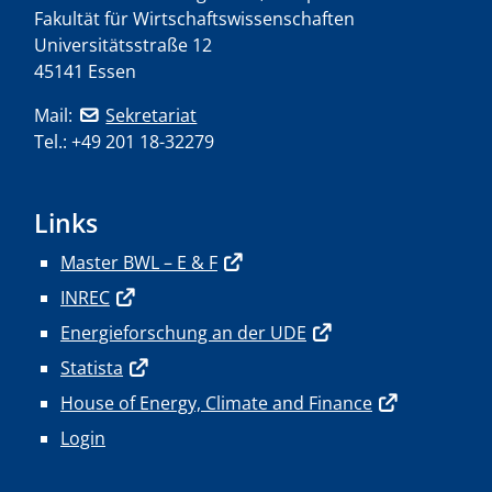
Fakultät für Wirtschaftswissenschaften
Universitätsstraße 12
45141 Essen
Mail:
Sekretariat
Tel.: +49 201 18-32279
Links
Master BWL – E & F
INREC
Energieforschung an der UDE
Statista
House of Energy, Climate and Finance
Login