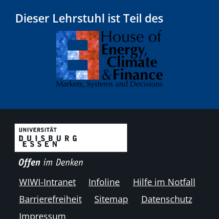
Dieser Lehrstuhl ist Teil des
WIWI-Intranet
Infoline
Hilfe im Notfall
Barrierefreiheit
Sitemap
Datenschutz
Impressum