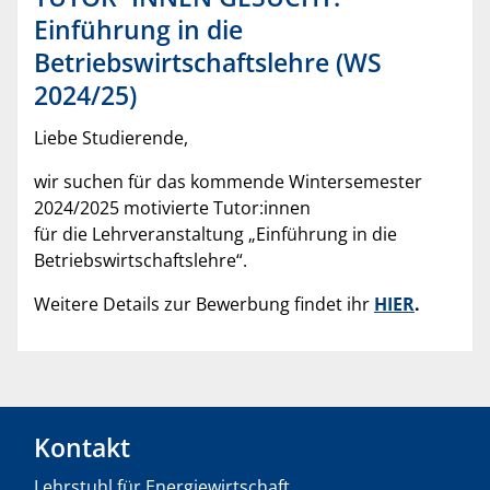
Einführung in die
Betriebswirtschaftslehre (WS
2024/25)
Liebe Studierende,
wir suchen für das kommende Wintersemester
2024/2025 motivierte Tutor:innen
für die Lehrveranstaltung „Einführung in die
Betriebswirtschaftslehre“.
Weitere Details zur Bewerbung findet ihr
HIER
.
Kontakt
Lehrstuhl für Energiewirtschaft