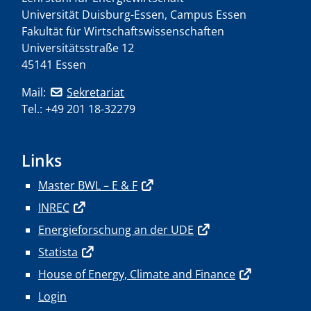
Universität Duisburg-Essen, Campus Essen
Fakultät für Wirtschaftswissenschaften
Universitätsstraße 12
45141 Essen
Mail:
Sekretariat
Tel.: +49 201 18-32279
Links
Master BWL – E & F
INREC
Energieforschung an der UDE
Statista
House of Energy, Climate and Finance
Login