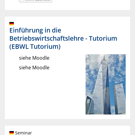
Einführung in die
Betriebswirtschaftslehre - Tutorium
(EBWL Tutorium)
siehe Moodle
siehe Moodle
Seminar