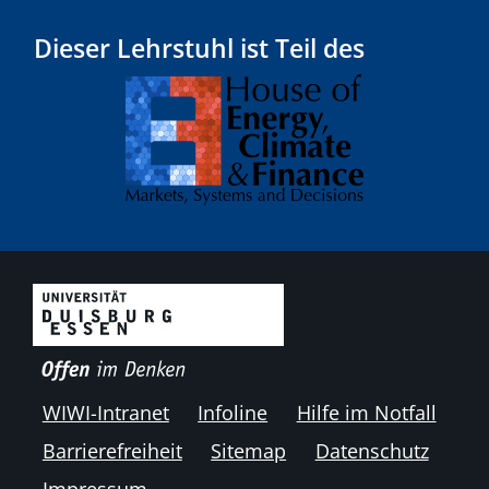
Dieser Lehrstuhl ist Teil des
WIWI-Intranet
Infoline
Hilfe im Notfall
Barrierefreiheit
Sitemap
Datenschutz
Impressum