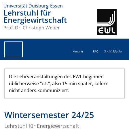
Universität Duisburg-Essen
Lehrstuhl für
Energiewirtschaft
Prof. Dr. Christoph Weber
Kontakt
FAQ
Social Media
Die Lehrveranstaltungen des EWL beginnen
üblicherweise "c.t.", also 15 min später, sofern
nicht anders kommuniziert.
Wintersemester 24/25
Lehrstuhl für Energiewirtschaft