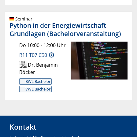
Seminar
Python in der Energiewirtschaft –
Grundlagen (Bachelorveranstaltung)
Do 10:00 - 12:00 Uhr
R11 T07 C90
Dr. Benjamin
Böcker
BWL Bachelor
VWL Bachelor
Kontakt