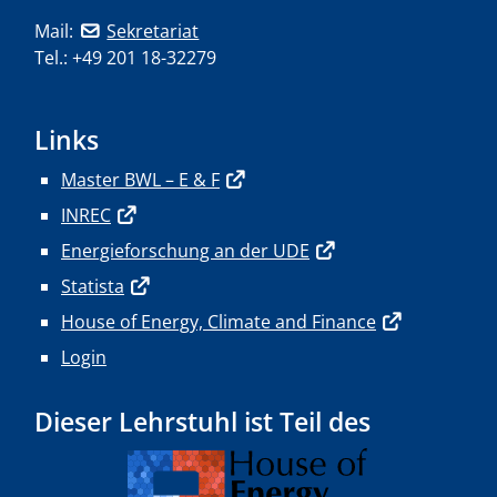
Mail:
Sekretariat
Tel.: +49 201 18-32279
Links
Master BWL – E & F
INREC
Energieforschung an der UDE
Statista
House of Energy, Climate and Finance
Login
Dieser Lehrstuhl ist Teil des