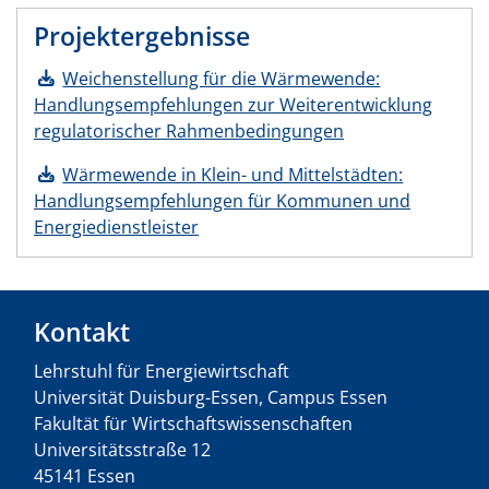
Projektergebnisse
Weichenstellung für die Wärmewende:
Handlungsempfehlungen zur Weiterentwicklung
regulatorischer Rahmenbedingungen
Wärmewende in Klein- und Mittelstädten:
Handlungsempfehlungen für Kommunen und
Energiedienstleister
Kontakt
Lehrstuhl für Energiewirtschaft
Universität Duisburg-Essen, Campus Essen
Fakultät für Wirtschaftswissenschaften
Universitätsstraße 12
45141 Essen