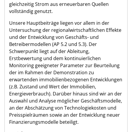
gleichzeitig Strom aus erneuerbaren Quellen
vollständig genutzt.
Unsere Hauptbeiträge liegen vor allem in der
Untersuchung der regionalwirtschaftlichen Effekte
und der Entwicklung von Geschäfts- und
Betreibermodellen (AP 5.2 und 5.3). Der
Schwerpunkt liegt auf der Ableitung,
Erstbewertung und dem kontinuierlichen
Monitoring geeigneter Parameter zur Beurteilung
der im Rahmen der Demonstration zu
erwartenden immobilienbezogenen Entwicklungen
(z.B. Zustand und Wert der Immobilien,
Energieverbrauch). Darüber hinaus sind wir an der
Auswahl und Analyse möglicher Geschäftsmodelle,
an der Abschätzung von Technologiekosten und
Preisspielräumen sowie an der Entwicklung neuer
Finanzierungsmodelle beteiligt.