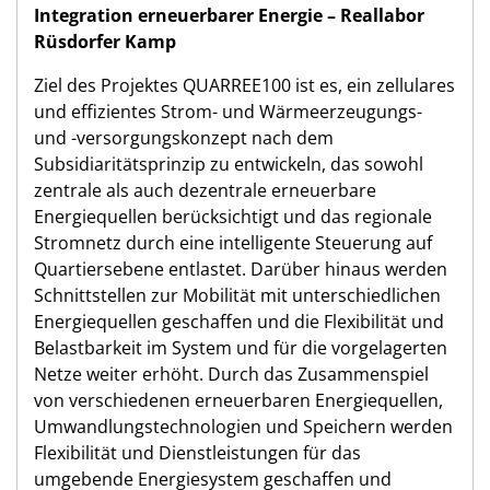
Integration erneuerbarer Energie – Reallabor
Rüsdorfer Kamp
Ziel des Projektes QUARREE100 ist es, ein zellulares
und effizientes Strom- und Wärmeerzeugungs-
und -versorgungskonzept nach dem
Subsidiaritätsprinzip zu entwickeln, das sowohl
zentrale als auch dezentrale erneuerbare
Energiequellen berücksichtigt und das regionale
Stromnetz durch eine intelligente Steuerung auf
Quartiersebene entlastet. Darüber hinaus werden
Schnittstellen zur Mobilität mit unterschiedlichen
Energiequellen geschaffen und die Flexibilität und
Belastbarkeit im System und für die vorgelagerten
Netze weiter erhöht. Durch das Zusammenspiel
von verschiedenen erneuerbaren Energiequellen,
Umwandlungstechnologien und Speichern werden
Flexibilität und Dienstleistungen für das
umgebende Energiesystem geschaffen und