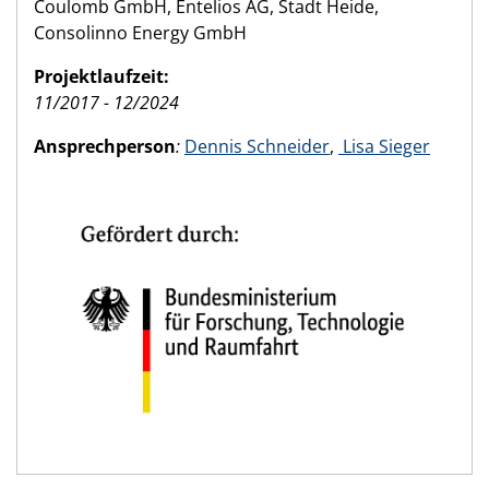
Coulomb GmbH, Entelios AG, Stadt Heide,
Consolinno Energy GmbH
Projektlaufzeit:
11/2017 - 12/2024
Ansprechperson
:
Dennis Schneider
,
Lisa Sieger