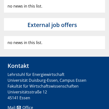
no news in this list.
External job offers
no news in this list.
Kontakt
Lehrstuhl für Energiewirtschaft
Universität Duisburg-Essen, Campus Essen
Fakultät für Wirtschaftswissenschaften
Universitätsstraße 12
45141 Essen
Mail:
Office