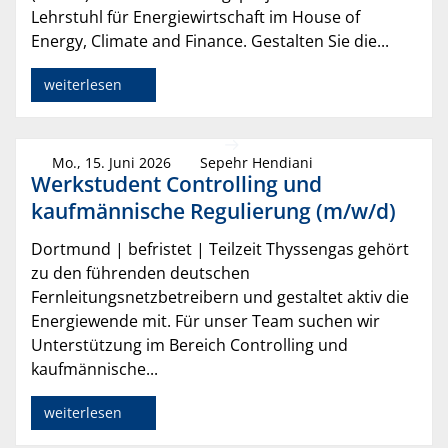
Lehrstuhl für Energiewirtschaft im House of
Energy, Climate and Finance. Gestalten Sie die...
weiterlesen
Mo., 15. Juni 2026
Sepehr Hendiani
Werkstudent Controlling und
kaufmännische Regulierung (m/w/d)
Dortmund | befristet | Teilzeit Thyssengas gehört
zu den führenden deutschen
Fernleitungsnetzbetreibern und gestaltet aktiv die
Energiewende mit. Für unser Team suchen wir
Unterstützung im Bereich Controlling und
kaufmännische...
weiterlesen