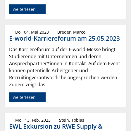
weiterlesen
Do., 04. Mai 2023
Breder, Marco
E-world-Karriereforum am 25.05.2023
Das Karriereforum auf der E-world-Messe bringt
Studierende mit Unternehmen und deren
Ansprechpartner*innen in Kontakt. Auf dem Event
können potentielle Arbeitgeber und
Recruitingverantwortliche angesprochen werden.
Zudem zeigt das...
weiterlesen
Mo., 13. Feb. 2023
Stein, Tobias
EWL Exkursion zu RWE Supply &