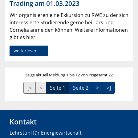
Trading am 01.03.2023
Wir organisieren eine Exkursion zu RWE zu der sich
interessierte Studierende gerne bei Lars und
Cornelia anmelden können. Weitere Informationen
gibt es hier.
weiterlesen
Zeige aktuell Meldung 1 bis 12 von insgesamt 22
[<
<
Seite 1
Seite 2
>
>]
Kontakt
Lehrstuhl für Energiewirtschaft