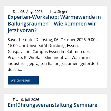
Do., 06. Aug. 2026
Lisa Sieger
Experten-Workshop: Wärmewende in
Ballungsräumen – Wie kommen wir
jetzt voran?
Save-the-date: Dienstag, 06. Oktober 2026, 9:00 –
16:00 Uhr Universität Duisburg-Essen,
Glaspavillon, Campus Essen Im Rahmen des
Projekts KliWinBa – Klimaneutrale Wärme in
industriell geprägten Ballungsräumen (gefördert
durch...
weiterlesen
Fr., 10. Juli 2026
Einführungsveranstaltung Seminare