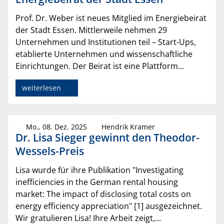
Prof. Dr. Weber ist neues Mitglied im Energiebeirat
der Stadt Essen. Mittlerweile nehmen 29
Unternehmen und Institutionen teil – Start-Ups,
etablierte Unternehmen und wissenschaftliche
Einrichtungen. Der Beirat ist eine Plattform...
weiterlesen
Mo., 08. Dez. 2025
Hendrik Kramer
Dr. Lisa Sieger gewinnt den Theodor-
Wessels-Preis
Lisa wurde für ihre Publikation "Investigating
inefficiencies in the German rental housing
market: The impact of disclosing total costs on
energy efficiency appreciation" [1] ausgezeichnet.
Wir gratulieren Lisa! Ihre Arbeit zeigt,...