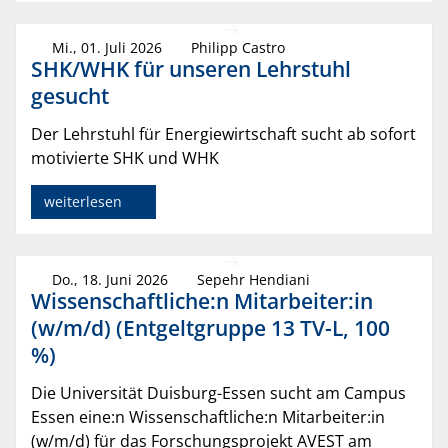
Mi., 01. Juli 2026
Philipp Castro
SHK/WHK für unseren Lehrstuhl
gesucht
Der Lehrstuhl für Energiewirtschaft sucht ab sofort
motivierte SHK und WHK
weiterlesen
Do., 18. Juni 2026
Sepehr Hendiani
Wissenschaftliche:n Mitarbeiter:in
(w/m/d) (Entgeltgruppe 13 TV-L, 100
%)
Die Universität Duisburg-Essen sucht am Campus
Essen eine:n Wissenschaftliche:n Mitarbeiter:in
(w/m/d) für das Forschungsprojekt AVEST am