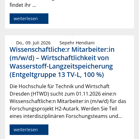
findet ihr ...
weiterlesen
Do., 09. Juli 2026
Sepehr Hendiani
Wissenschaftliche:r Mitarbeiter:in
(m/w/d) – Wirtschaftlichkeit von
Wasserstoff-Langzeitspeicherung
(Entgeltgruppe 13 TV-L, 100 %)
Die Hochschule für Technik und Wirtschaft
Dresden (HTWD) sucht zum 01.11.2026 eine:n
Wissenschaftliche:n Mitarbeiter:in (m/w/d) für das
Forschungsprojekt H2-Autark. Werden Sie Teil
eines interdisziplinären Forschungsteams und...
weiterlesen