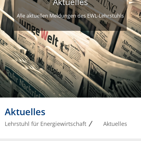
Aktuelles
Alle aktuellen Meldungen des EWL-Lehrstuhls
Aktuelles
Lehrstuhl für Energiewirtschaft
Aktuelles