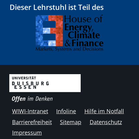
Dieser Lehrstuhl ist Teil des
WIWI-Intranet
Infoline
Hilfe im Notfall
Barrierefreiheit
Sitemap
Datenschutz
Impressum