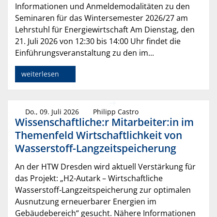
Informationen und Anmeldemodalitäten zu den
Seminaren für das Wintersemester 2026/27 am
Lehrstuhl für Energiewirtschaft Am Dienstag, den
21. Juli 2026 von 12:30 bis 14:00 Uhr findet die
Einführungsveranstaltung zu den im...
weiterlesen
Do., 09. Juli 2026
Philipp Castro
Wissenschaftliche:r Mitarbeiter:in im
Themenfeld Wirtschaftlichkeit von
Wasserstoff-Langzeitspeicherung
An der HTW Dresden wird aktuell Verstärkung für
das Projekt: „H2-Autark – Wirtschaftliche
Wasserstoff-Langzeitspeicherung zur optimalen
Ausnutzung erneuerbarer Energien im
Gebäudebereich“ gesucht. Nähere Informationen