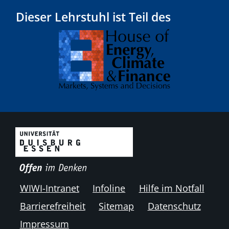
Dieser Lehrstuhl ist Teil des
WIWI-Intranet
Infoline
Hilfe im Notfall
Barrierefreiheit
Sitemap
Datenschutz
Impressum