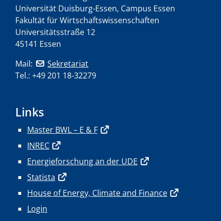
Universität Duisburg-Essen, Campus Essen
Fakultät für Wirtschaftswissenschaften
Universitätsstraße 12
45141 Essen
Mail:
Sekretariat
Tel.: +49 201 18-32279
Links
Master BWL – E & F
INREC
Energieforschung an der UDE
Statista
House of Energy, Climate and Finance
Login