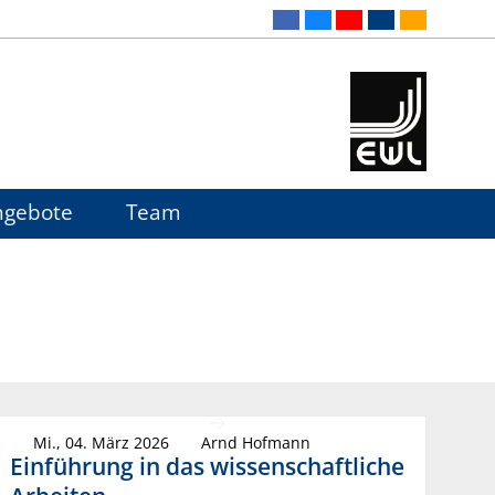
ngebote
Team
Mi., 04. März 2026
Arnd Hofmann
Einführung in das wissenschaftliche