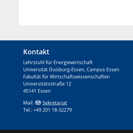
Kontakt
Lehrstuhl für Energiewirtschaft
Universität Duisburg-Essen, Campus Essen
Fakultät für Wirtschaftswissenschaften
Universitätsstraße 12
45141 Essen
Mail:
Sekretariat
Tel.: +49 201 18-32279