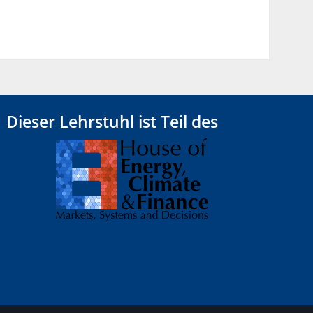
Dieser Lehrstuhl ist Teil des