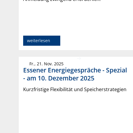
weiterlesen
Fr., 21. Nov. 2025
Essener Energiegespräche - Spezial
- am 10. Dezember 2025
Kurzfristige Flexibilität und Speicherstrategien