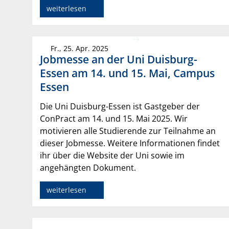
weiterlesen
Fr., 25. Apr. 2025
Jobmesse an der Uni Duisburg-
Essen am 14. und 15. Mai, Campus
Essen
Die Uni Duisburg-Essen ist Gastgeber der
ConPract am 14. und 15. Mai 2025. Wir
motivieren alle Studierende zur Teilnahme an
dieser Jobmesse. Weitere Informationen findet
ihr über die Website der Uni sowie im
angehängten Dokument.
weiterlesen