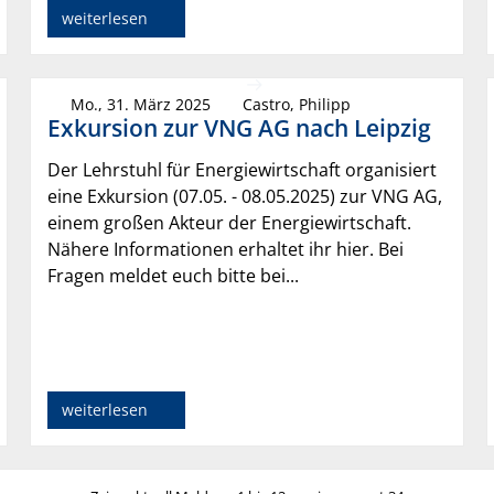
weiterlesen
Mo., 31. März 2025
Castro, Philipp
Exkursion zur VNG AG nach Leipzig
Der Lehrstuhl für Energiewirtschaft organisiert
eine Exkursion (07.05. - 08.05.2025) zur VNG AG,
einem großen Akteur der Energiewirtschaft.
Nähere Informationen erhaltet ihr hier. Bei
Fragen meldet euch bitte bei...
weiterlesen