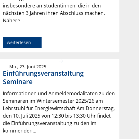
insbesondere an Studentinnen, die in den
nächsten 3 Jahren ihren Abschluss machen.
Nähere...
weiterlesen
Mo., 23. Juni 2025
Einführungsveranstaltung
Seminare
Informationen und Anmeldemodalitäten zu den
Seminaren im Wintersemester 2025/26 am
Lehrstuhl für Energiewirtschaft Am Donnerstag,
den 10. Juli 2025 von 12:30 bis 13:30 Uhr findet
die Einführungsveranstaltung zu den im
kommenden...