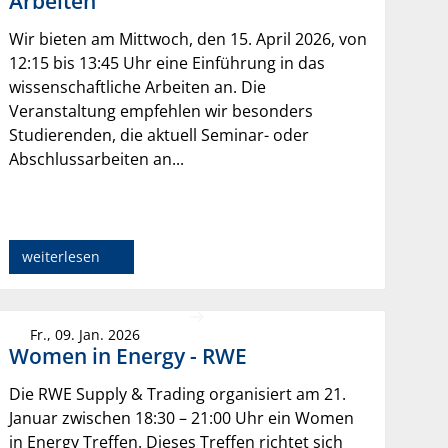
Arbeiten
Wir bieten am Mittwoch, den 15. April 2026, von
12:15 bis 13:45 Uhr eine Einführung in das
wissenschaftliche Arbeiten an. Die
Veranstaltung empfehlen wir besonders
Studierenden, die aktuell Seminar- oder
Abschlussarbeiten an...
weiterlesen
Fr., 09. Jan. 2026
Women in Energy - RWE
Die RWE Supply & Trading organisiert am 21.
Januar zwischen 18:30 – 21:00 Uhr ein Women
in Energy Treffen. Dieses Treffen richtet sich