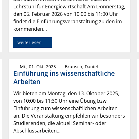
Lehrstuhl für Energiewirtschaft Am Donnerstag,
den 05. Februar 2026 von 10:00 bis 11:00 Uhr
findet die Einführungsveranstaltung zu den im
kommenden...
weiterlesen
Mi., 01. Okt. 2025
Brunsch, Daniel
Einführung ins wissenschaftliche
Arbeiten
Wir bieten am Montag, den 13. Oktober 2025,
von 10:00 bis 11:30 Uhr eine Übung bzw.
Einführung zum wissenschaftlichen Arbeiten
an. Die Veranstaltung empfehlen wir besonders
Studierenden, die aktuell Seminar- oder
Abschlussarbeiten...