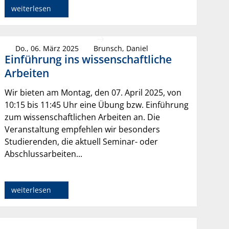
weiterlesen
Do., 06. März 2025
Brunsch, Daniel
Einführung ins wissenschaftliche
Arbeiten
Wir bieten am Montag, den 07. April 2025, von
10:15 bis 11:45 Uhr eine Übung bzw. Einführung
zum wissenschaftlichen Arbeiten an. Die
Veranstaltung empfehlen wir besonders
Studierenden, die aktuell Seminar- oder
Abschlussarbeiten...
weiterlesen