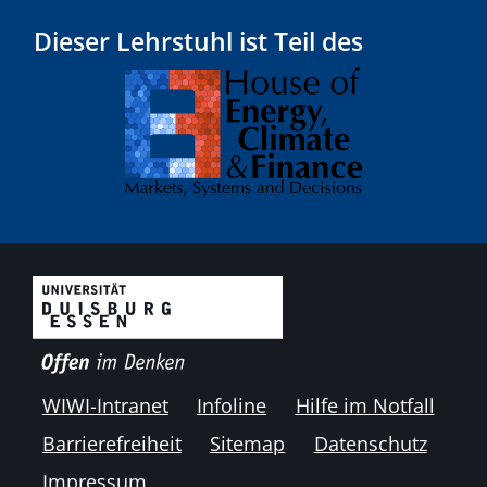
Dieser Lehrstuhl ist Teil des
WIWI-Intranet
Infoline
Hilfe im Notfall
Barrierefreiheit
Sitemap
Datenschutz
Impressum