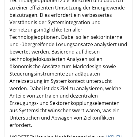
Technologieoptionen zu erforschen und dadurch
zu einer effizienten Umsetzung der Energiewende
beizutragen. Dies erfordert ein verbessertes
Verständnis der Systemintegration und
Vernetzungsmöglichkeiten aller
Technologieoptionen. Dabei sollen sektorinterne
und -übergreifende Lösungsansätze analysiert und
bewertet werden. Basierend auf diesen
technologiefokussierten Analysen sollen
ökonomische Ansätze zum Marktdesign sowie
Steuerungsinstrumente zur adäquaten
Anreizsetzung im Systemkontext untersucht
werden. Dabei ist das Ziel zu analysieren, welche
Anteile von zentralen und dezentralen
Erzeugungs- und Sektorenkopplungselementen
aus Systemsicht wünschenswert wären, was ein
Untersuchen und Abwägen von Zielkonflikten
erfordert.