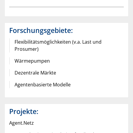
Forschungsgebiete:
Flexibilitätsmöglichkeiten (v.a. Last und
Prosumer)
Wärmepumpen
Dezentrale Märkte
Agentenbasierte Modelle
Projekte:
Agent.Netz