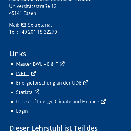
Universitätsstraße 12
45141 Essen
Mail:
Sekretariat
Tel.: +49 201 18-32279
Links
Master BWL – E & F
INREC
Energieforschung an der UDE
Statista
House of Energy, Climate and Finance
Login
Dieser Lehrstuhl ist Teil des