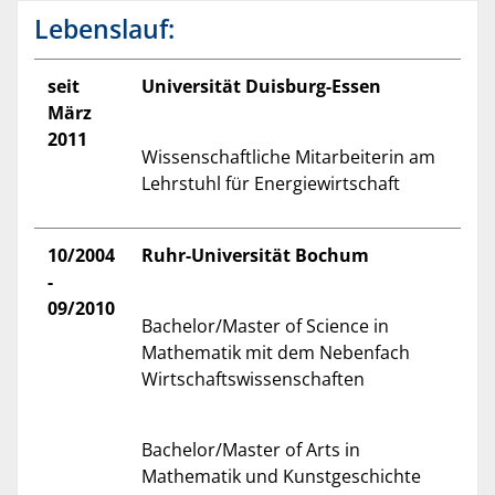
Lebenslauf:
seit
Universität Duisburg-Essen
März
2011
Wissenschaftliche Mitarbeiterin am
Lehrstuhl für Energiewirtschaft
10/2004
Ruhr-Universität Bochum
-
09/2010
Bachelor/Master of Science in
Mathematik mit dem Nebenfach
Wirtschaftswissenschaften
Bachelor/Master of Arts in
Mathematik und Kunstgeschichte