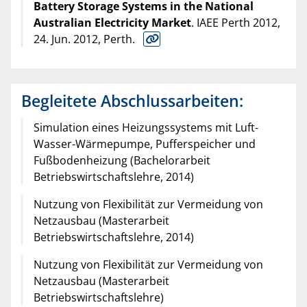
Battery Storage Systems in the National
Australian Electricity Market
. IAEE Perth 2012,
24. Jun. 2012, Perth.
Begleitete Abschlussarbeiten:
Simulation eines Heizungssystems mit Luft-
Wasser-Wärmepumpe, Pufferspeicher und
Fußbodenheizung (Bachelorarbeit
Betriebswirtschaftslehre, 2014)
Nutzung von Flexibilität zur Vermeidung von
Netzausbau (Masterarbeit
Betriebswirtschaftslehre, 2014)
Nutzung von Flexibilität zur Vermeidung von
Netzausbau (Masterarbeit
Betriebswirtschaftslehre)