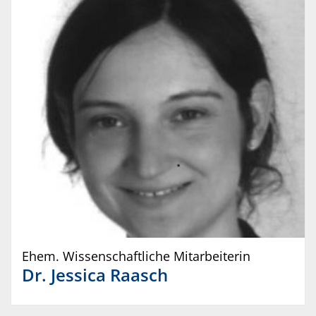
Ehem. Wissenschaftliche Mitarbeiterin
Dr.
Jessica
Raasch