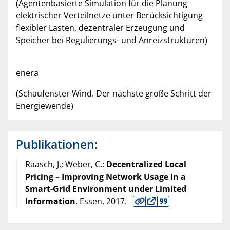
(Agentenbasierte Simulation für die Planung
elektrischer Verteilnetze unter Berücksichtigung
flexibler Lasten, dezentraler Erzeugung und
Speicher bei Regulierungs- und Anreizstrukturen)
enera
(Schaufenster Wind. Der nächste große Schritt der
Energiewende)
Publikationen:
Raasch, J.; Weber, C.:
Decentralized Local
Pricing – Improving Network Usage in a
Smart-Grid Environment under Limited
Information
. Essen,
2017
.