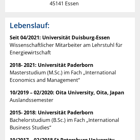
45141 Essen
Lebenslauf:
Seit 04/2021: Universität Duisburg-Essen
Wissenschaftlicher Mitarbeiter am Lehrstuhl für
Energiewirtschaft
2018- 2021: Universität Paderborn
Masterstudium (M.Sc.) im Fach „International
Economics and Management“
10/2019 – 02/2020: Oita University, Oita, Japan
Auslandssemester
2015- 2018: Universität Paderborn
Bachelorstudium (B.Sc.) im Fach „International
Business Studies“
10/2017 – 02/2018 St Petersburg University,