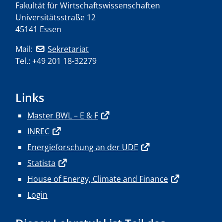
Fakultät für Wirtschaftswissenschaften
Universitätsstraße 12
45141 Essen
Mail:
Sekretariat
Tel.: +49 201 18-32279
Links
Master BWL – E & F
INREC
Energieforschung an der UDE
Statista
House of Energy, Climate and Finance
Login