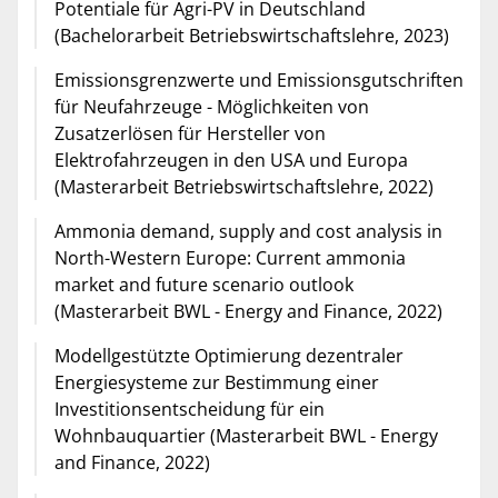
Potentiale für Agri-PV in Deutschland
(Bachelorarbeit Betriebswirtschaftslehre, 2023)
Emissionsgrenzwerte und Emissionsgutschriften
für Neufahrzeuge - Möglichkeiten von
Zusatzerlösen für Hersteller von
Elektrofahrzeugen in den USA und Europa
(Masterarbeit Betriebswirtschaftslehre, 2022)
Ammonia demand, supply and cost analysis in
North-Western Europe: Current ammonia
market and future scenario outlook
(Masterarbeit BWL - Energy and Finance, 2022)
Modellgestützte Optimierung dezentraler
Energiesysteme zur Bestimmung einer
Investitionsentscheidung für ein
Wohnbauquartier (Masterarbeit BWL - Energy
and Finance, 2022)