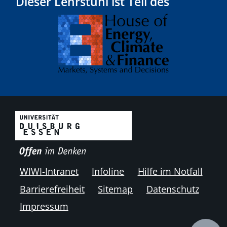
Dieser Lehrstuhl ist Teil des
WIWI-Intranet
Infoline
Hilfe im Notfall
Barrierefreiheit
Sitemap
Datenschutz
Impressum