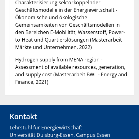
Charakterisierung sektorkoppelnder
Geschäftsmodelle in der Energiewirtschaft -
Ökonomische und ökologische
Gemeinsamkeiten von Geschäftsmodellen in
den Bereichen E-Mobilität, Wasserstoff, Power-
to-Heat und Quartierslösungen (Masterarbeit
Märkte und Unternehmen, 2022)
Hydrogen supply from MENA region -
Assessment of available resources, generation,
and supply cost (Masterarbeit BWL - Energy and
Finance, 2021)
Kontakt
Lehrstuhl für Energiewirtschaft
Universität Duisburg-Essen, Campus Essen