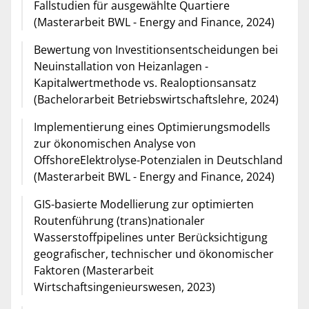
Fallstudien für ausgewählte Quartiere
(Masterarbeit BWL - Energy and Finance, 2024)
Bewertung von Investitionsentscheidungen bei
Neuinstallation von Heizanlagen -
Kapitalwertmethode vs. Realoptionsansatz
(Bachelorarbeit Betriebswirtschaftslehre, 2024)
Implementierung eines Optimierungsmodells
zur ökonomischen Analyse von
OffshoreElektrolyse-Potenzialen in Deutschland
(Masterarbeit BWL - Energy and Finance, 2024)
GIS-basierte Modellierung zur optimierten
Routenführung (trans)nationaler
Wasserstoffpipelines unter Berücksichtigung
geografischer, technischer und ökonomischer
Faktoren (Masterarbeit
Wirtschaftsingenieurswesen, 2023)