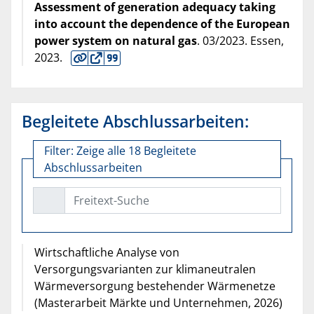
Assessment of generation adequacy taking
into account the dependence of the European
power system on natural gas
. 03/2023. Essen,
2023
.
Begleitete Abschlussarbeiten:
Filter:
Zeige alle 18 Begleitete
Abschlussarbeiten
Freitext-Suche
Wirtschaftliche Analyse von
Versorgungsvarianten zur klimaneutralen
Wärmeversorgung bestehender Wärmenetze
(Masterarbeit Märkte und Unternehmen, 2026)