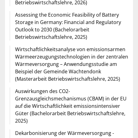
Betriebswirtschaftslehre, 2026)
Assessing the Economic Feasibility of Battery
Storage in Germany: Financial and Regulatory
Outlook to 2030 (Bachelorarbeit
Betriebswirtschaftslehre, 2025)
Wirtschaftlichkeitsanalyse von emissionsarmen
Wärmeerzeugungstechnologien in der zentralen
Wärmeversorgung – Anwendungsstudie am
Beispiel der Gemeinde Wachtendonk
(Masterarbeit Betriebswirtschaftslehre, 2025)
Auswirkungen des CO2-
Grenzausgleichsmechanismus (CBAM) in der EU
auf die Wirtschaftlichkeit emissionsintensiver
Güter (Bachelorarbeit Betriebswirtschaftslehre,
2025)
Dekarbonisierung der Wärmeversorgung -