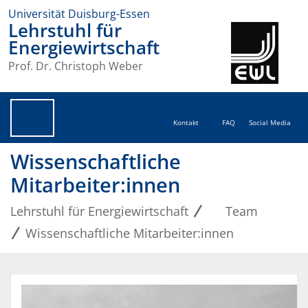
Universität Duisburg-Essen
Lehrstuhl für
Energiewirtschaft
Prof. Dr. Christoph Weber
Kontakt
FAQ
Social Media
Wissenschaftliche
Mitarbeiter:innen
Lehrstuhl für Energiewirtschaft
Team
Wissenschaftliche Mitarbeiter:innen