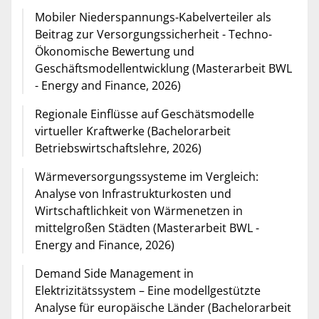
Mobiler Niederspannungs-Kabelverteiler als
Beitrag zur Versorgungssicherheit - Techno-
Ökonomische Bewertung und
Geschäftsmodellentwicklung (Masterarbeit BWL
- Energy and Finance, 2026)
Regionale Einflüsse auf Geschätsmodelle
virtueller Kraftwerke (Bachelorarbeit
Betriebswirtschaftslehre, 2026)
Wärmeversorgungssysteme im Vergleich:
Analyse von Infrastrukturkosten und
Wirtschaftlichkeit von Wärmenetzen in
mittelgroßen Städten (Masterarbeit BWL -
Energy and Finance, 2026)
Demand Side Management in
Elektrizitätssystem – Eine modellgestützte
Analyse für europäische Länder (Bachelorarbeit