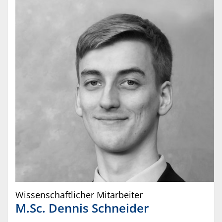
Wissenschaftlicher Mitarbeiter
M.Sc.
Dennis
Schneider