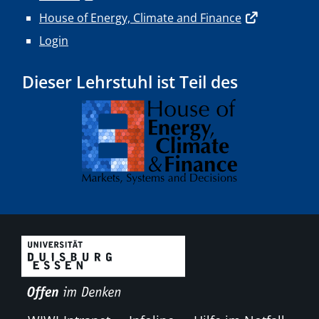
House of Energy, Climate and Finance
Login
Dieser Lehrstuhl ist Teil des