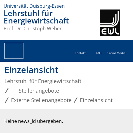
Universität Duisburg-Essen
Lehrstuhl für
Energiewirtschaft
Prof. Dr. Christoph Weber
Kontakt
FAQ
Social Media
Einzelansicht
Lehrstuhl für Energiewirtschaft
Stellenangebote
Externe Stellenangebote
Einzelansicht
Keine news_id übergeben.