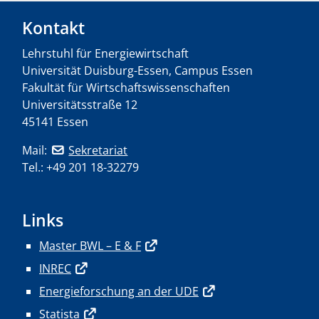
Kontakt
Lehrstuhl für Energiewirtschaft
Universität Duisburg-Essen, Campus Essen
Fakultät für Wirtschaftswissenschaften
Universitätsstraße 12
45141 Essen
Mail:
Sekretariat
Tel.: +49 201 18-32279
Links
Master BWL – E & F
INREC
Energieforschung an der UDE
Statista