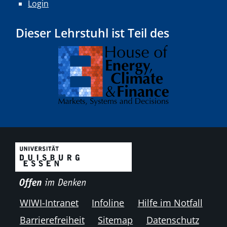
Login
Dieser Lehrstuhl ist Teil des
WIWI-Intranet
Infoline
Hilfe im Notfall
Barrierefreiheit
Sitemap
Datenschutz