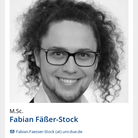
M.Sc.
Fabian
Fäßer-Stock
Fabian.Faesser-Stock (at) uni-due.de