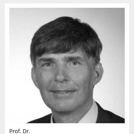
Prof. Dr.