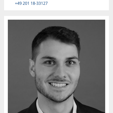
+49 201 18-33127