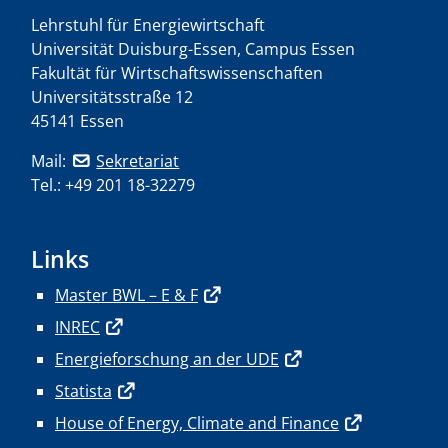
Lehrstuhl für Energiewirtschaft
Universität Duisburg-Essen, Campus Essen
Fakultät für Wirtschaftswissenschaften
Universitätsstraße 12
45141 Essen
Mail:
Sekretariat
Tel.: +49 201 18-32279
Links
Master BWL – E & F
INREC
Energieforschung an der UDE
Statista
House of Energy, Climate and Finance